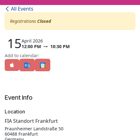
All Events
Registrations
Closed
15
April 2026
12:00 PM
10:30 PM
Add to calendar:
Event Info
Location
FIA Standort Frankfurt
Praunheimer Landstraße 50
60488 Frankfurt
Germany