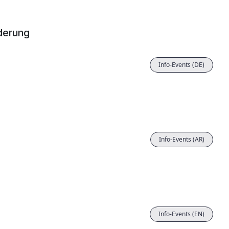
rderung
Info-Events (DE)
Info-Events (AR)
Info-Events (EN)